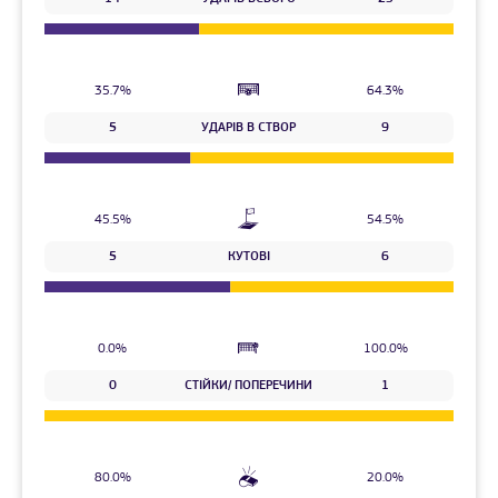
35.7%
64.3%
5
УДАРІВ В СТВОР
9
45.5%
54.5%
5
КУТОВІ
6
0.0%
100.0%
0
СТІЙКИ/ ПОПЕРЕЧИНИ
1
80.0%
20.0%