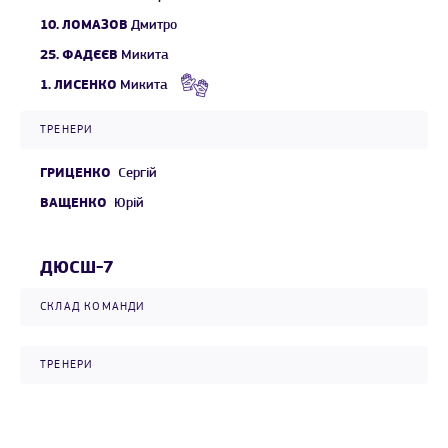
10.
ЛОМАЗОВ
Дмитро
25.
ФАДЄЄВ
Микита
1.
ЛИСЕНКО
Микита
ТРЕНЕРИ
ГРИЦЕНКО
Сергій
ВАЩЕНКО
Юрій
ДЮСШ-7
СКЛАД КОМАНДИ
ТРЕНЕРИ