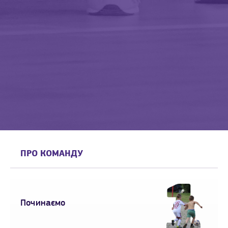
ПРО КОМАНДУ
Починаємо