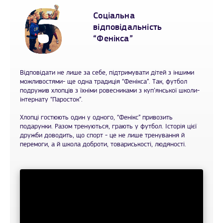
Соціальна
відповідальність
“Фенікса”
Відповідати не лише за себе, підтримувати дітей з іншими
можливостями- ще одна традиція “Фенікса”. Так, футбол
подружив хлопців з їхніми ровесниками з куп’янської школи-
інтернату “Паросток”.
Хлопці гостюють один у одного, “Фенікс” привозить
подарунки. Разом тренуються, грають у футбол. Історія цієї
дружби доводить, що спорт - це не лише тренування й
перемоги, а й школа доброти, товариськості, людяності.