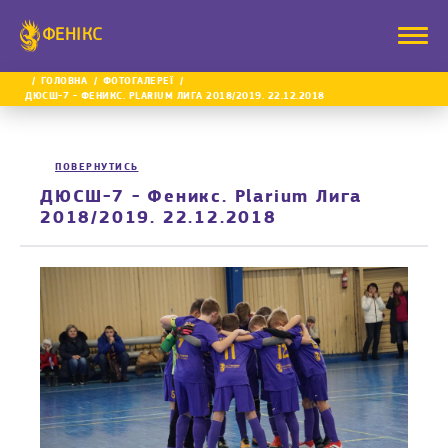
ФЕНІКС
ГОЛОВНА
ФОТОГАЛЕРЕЇ
ДЮСШ-7 - ФЕНИКС. PLARIUM ЛИГА 2018/2019. 22.12.2018
ПОВЕРНУТИСЬ
ДЮСШ-7 - Феникс. Plarium Лига
2018/2019. 22.12.2018