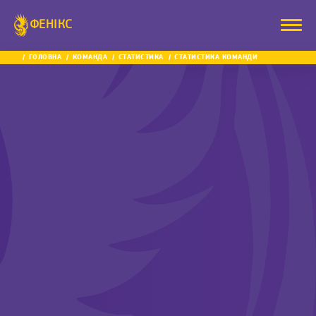
ФЕНІКС
ГОЛОВНА
КОМАНДА
СТАТИСТИКА
СТАТИСТИКА КОМАНДИ