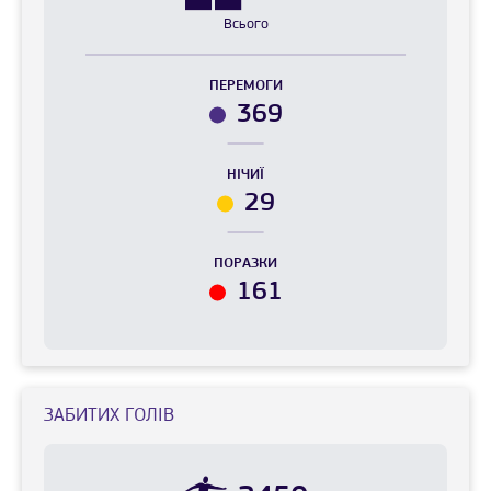
Всього
ПЕРЕМОГИ
369
НІЧИЇ
29
ПОРАЗКИ
161
ЗАБИТИХ ГОЛІВ