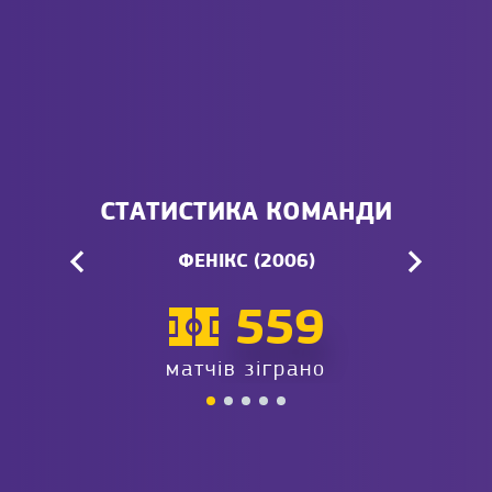
СТАТИСТИКА КОМАНДИ
ФЕНІКС (2006)
559
матчів зіграно