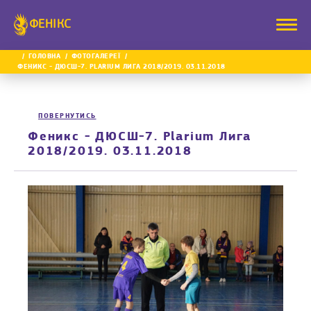
ФЕНІКС
ГОЛОВНА
ФОТОГАЛЕРЕЇ
ФЕНИКС - ДЮСШ-7. PLARIUM ЛИГА 2018/2019. 03.11.2018
ПОВЕРНУТИСЬ
Феникс - ДЮСШ-7. Plarium Лига
2018/2019. 03.11.2018