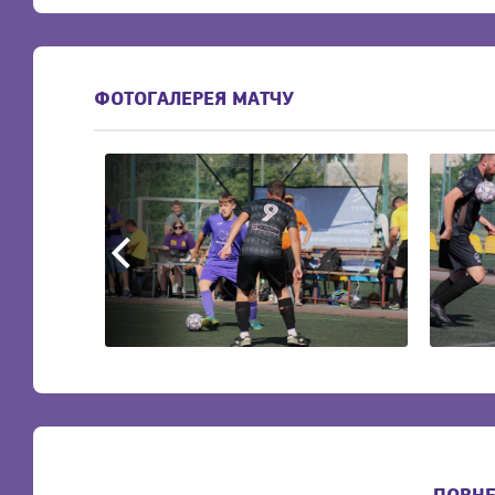
ФОТОГАЛЕРЕЯ МАТЧУ