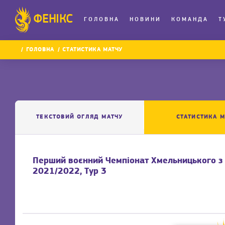
ФЕНІКС
ГОЛОВНА
НОВИНИ
КОМАНДА
Т
ГОЛОВНА
СТАТИСТИКА МАТЧУ
ТЕКСТОВИЙ ОГЛЯД МАТЧУ
СТАТИСТИКА М
Перший воєнний Чемпіонат Хмельницького з 
2021/2022, Тур 3