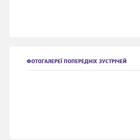
ФОТОГАЛЕРЕЇ ПОПЕРЕДНІХ ЗУСТРІЧЕЙ