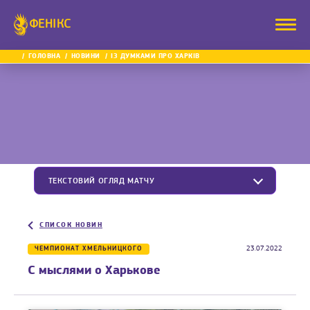
ФЕНІКС
ГОЛОВНА
НОВИНИ
ІЗ ДУМКАМИ ПРО ХАРКІВ
ТЕКСТОВИЙ ОГЛЯД МАТЧУ
СПИСОК НОВИН
ЧЕМПИОНАТ ХМЕЛЬНИЦКОГО
23.07.2022
С мыслями о Харькове