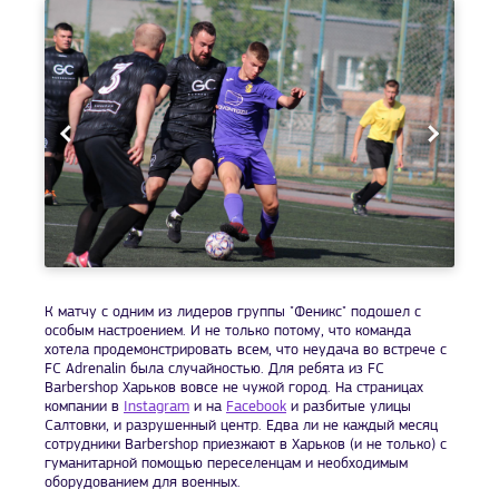
К матчу с одним из лидеров группы "Феникс" подошел с
особым настроением. И не только потому, что команда
хотела продемонстрировать всем, что неудача во встрече с
FC Adrenalin была случайностью. Для ребята из FC
Barbershop Харьков вовсе не чужой город. На страницах
компании в
Instagram
и на
Facebook
и разбитые улицы
Салтовки, и разрушенный центр. Едва ли не каждый месяц
сотрудники Barbershop приезжают в Харьков (и не только) с
гуманитарной помощью переселенцам и необходимым
оборудованием для военных.