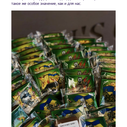
такое же особое значение, как и для нас.