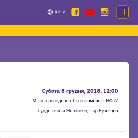
UA
Субота 8 грудня, 2018, 12:00
Місце проведення:
Спорткомплекс НФаУ
Судді:
Сергій Молчанов, Ігор Кузнєцов