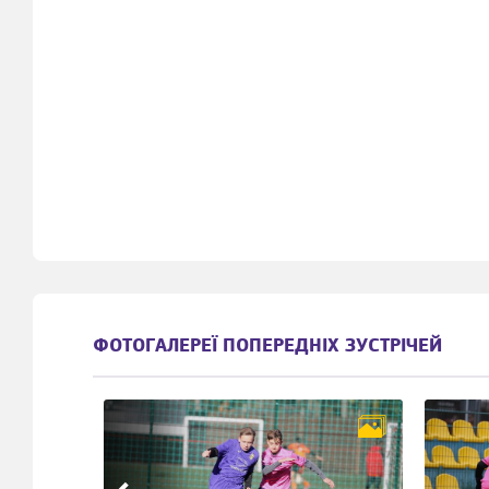
ФОТОГАЛЕРЕЇ ПОПЕРЕДНІХ ЗУСТРІЧЕЙ