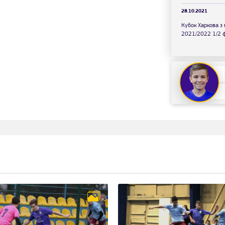
28.10.2021
Кубок Харкова з 
2021/2022 1/2 