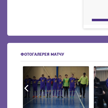
ФОТОГАЛЕРЕЯ МАТЧУ