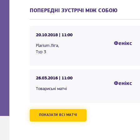
ПОПЕРЕДНІ ЗУСТРІЧІ МІЖ СОБОЮ
20.10.2018
| 11:00
Фенікс
Plarium Ліга,
Тур 3
26.03.2016
| 11:00
Фенікс
Товариські матчі
ПОКАЗАТИ ВСІ МАТЧІ