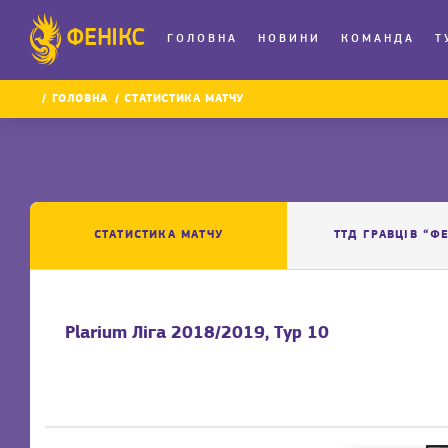
ФЕНІКС
ГОЛОВНА
НОВИНИ
КОМАНДА
Т
ГОЛОВНА
СТАТИСТИКА МАТЧУ
СТАТИСТИКА МАТЧУ
ТТД ГРАВЦІВ “Ф
Plarium Ліга 2018/2019, Тур 10