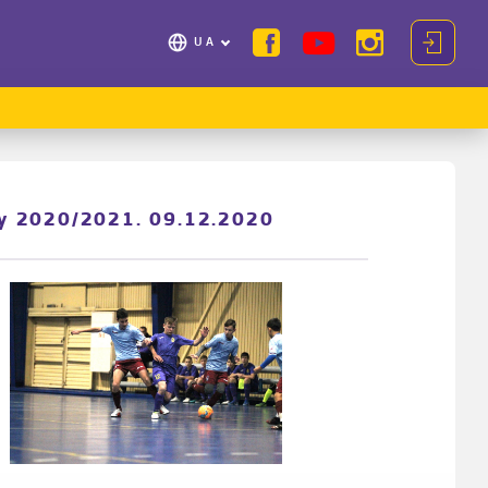
UA
у 2020/2021. 09.12.2020