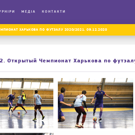
УРНІРИ
МЕДІА
КОНТАКТИ
ПИОНАТ ХАРЬКОВА ПО ФУТЗАЛУ 2020/2021. 09.12.2020
. Открытый Чемпионат Харькова по футзал