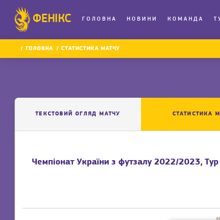
ФЕНІКС
ГОЛОВНА
НОВИНИ
КОМАНДА
Т
ГОЛОВНА
СТАТИСТИКА МАТЧУ
ТЕКСТОВИЙ ОГЛЯД МАТЧУ
СТАТИСТИКА М
Чемпіонат України з футзалу 2022/2023, Тур