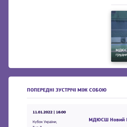
МДЮСШ
грудня
ПОПЕРЕДНІ ЗУСТРІЧІ МІЖ СОБОЮ
11.01.2022
| 16:00
МДЮСШ Новий 
Кубок України,