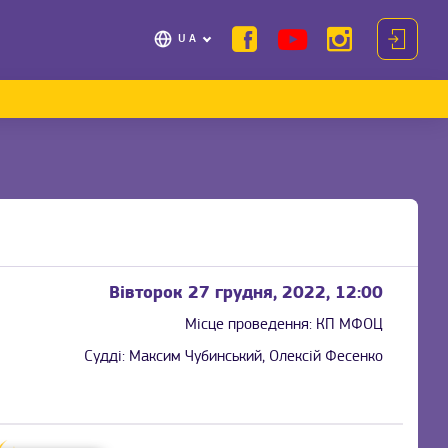
UA
Вівторок 27 грудня, 2022, 12:00
Місце проведення:
КП МФОЦ
Судді:
Максим Чубинський, Олексій Фесенко