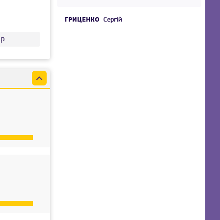
ГРИЦЕНКО
Сергій
др