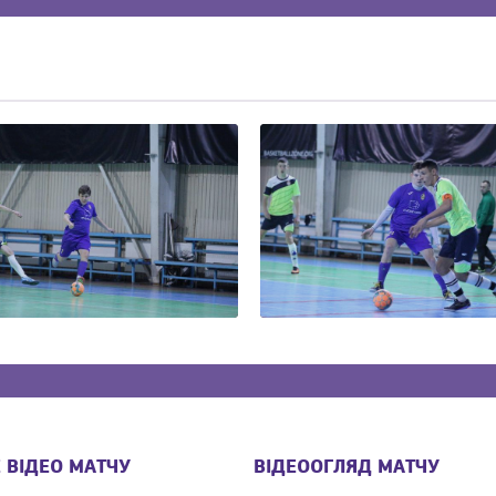
 ВІДЕО МАТЧУ
ВІДЕООГЛЯД МАТЧУ