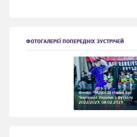
ФОТОГАЛЕРЕЇ ПОПЕРЕДНІХ ЗУСТРІЧЕЙ
Фенікс - МДЮСШ Новий Буг.
Чемпіонат України з футзалу
2022/2023. 08.02.2023