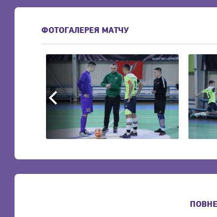
ФОТОГАЛЕРЕЯ МАТЧУ
ПОВНЕ