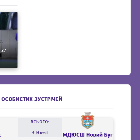
 27
 ОСОБИСТИХ ЗУСТРІЧЕЙ
ВСЬОГО:
4 Матчі
с
МДЮСШ Новий Буг