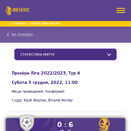
ФЕНІКС
ГОЛОВНА
СТАТИСТИКА МАТЧУ
НА ГОЛОВНУ
СТАТИСТИКА МАТЧУ
Преміум Ліга 2022/2023, Тур 4
Субота 3 грудня, 2022, 11:00
Місце проведення:
Конфермат
Судді:
Юрій Фертюк, Віталій Муляр
0 : 6