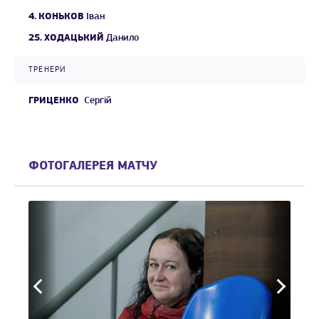
4.
КОНЬКОВ
Іван
25.
ХОДАЦЬКИЙ
Данило
ТРЕНЕРИ
ГРИЦЕНКО
Сергій
ФОТОГАЛЕРЕЯ МАТЧУ