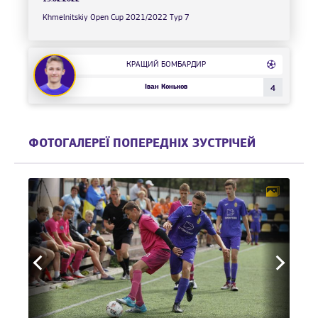
Khmelnitskiy Open Cup 2021/2022 Тур 7
КРАЩИЙ БОМБАРДИР
Іван Коньков
4
ФОТОГАЛЕРЕЇ ПОПЕРЕДНІХ ЗУСТРІЧЕЙ