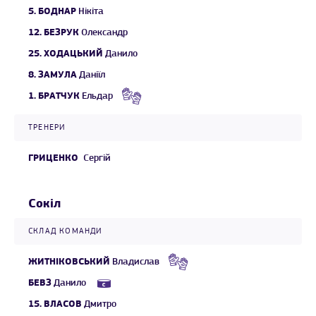
5.
БОДНАР
Нікіта
12.
БЕЗРУК
Олександр
25.
ХОДАЦЬКИЙ
Данило
8.
ЗАМУЛА
Даніїл
1.
БРАТЧУК
Ельдар
ТРЕНЕРИ
ГРИЦЕНКО
Сергій
Сокіл
СКЛАД КОМАНДИ
ЖИТНІКОВСЬКИЙ
Владислав
БЕВЗ
Данило
15.
ВЛАСОВ
Дмитро