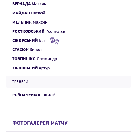
БЕРНАДА
Максим
МАЙДАН
Олексій
МЕЛЬНИК
Максим
РОСТКОВСЬКИЙ
Ростислав
СІКОРСЬКИЙ
Ілля
СТАСЮК
Кирило
ТОВПИШКО
Олександр
ХІБОВСЬКИЙ
Артур
ТРЕНЕРИ
РОЗПАЧЕНЮК
Віталій
ФОТОГАЛЕРЕЯ МАТЧУ