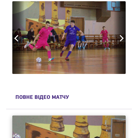
ПОВНЕ ВІДЕО МАТЧУ