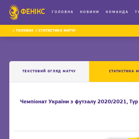
ФЕНІКС
ГОЛОВНА
НОВИНИ
КОМАНДА
Т
ГОЛОВНА
СТАТИСТИКА МАТЧУ
ТЕКСТОВИЙ ОГЛЯД МАТЧУ
СТАТИСТИКА М
Чемпіонат України з футзалу 2020/2021, Тур