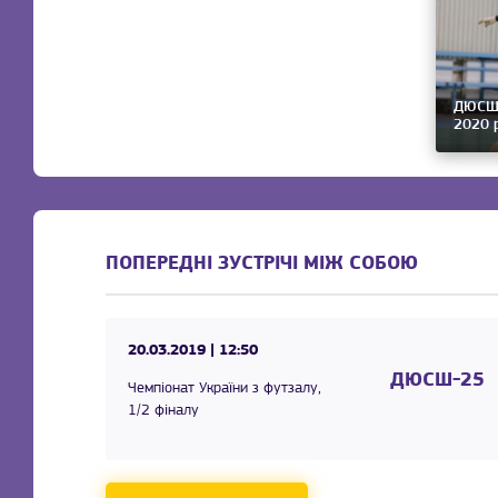
ДЮСШ-2
2020 р
ПОПЕРЕДНІ ЗУСТРІЧІ МІЖ СОБОЮ
20.03.2019
| 12:50
ДЮСШ-25
Чемпіонат України з футзалу,
1/2 фіналу