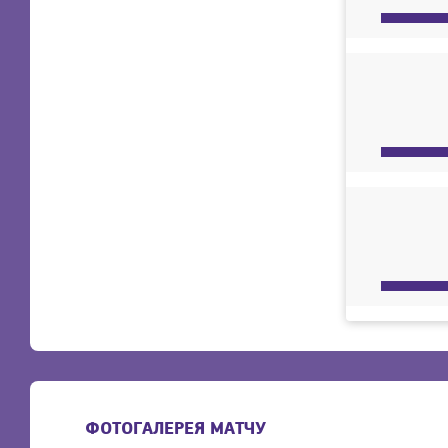
ФОТОГАЛЕРЕЯ МАТЧУ