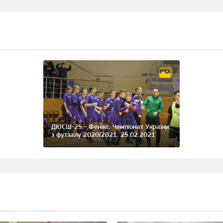
ДЮСШ-25 - Фенікс. Чемпіонат України
з футзалу 2020/2021. 25.02.2021