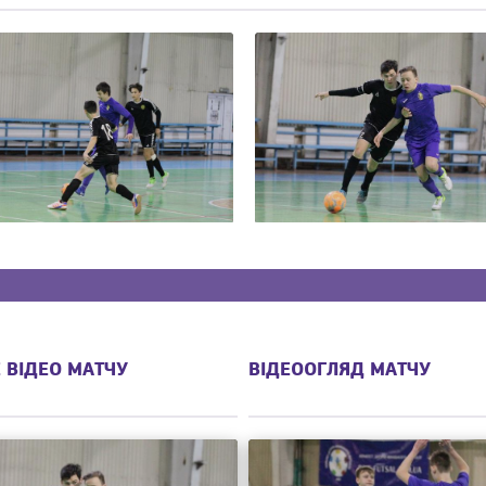
 ВІДЕО МАТЧУ
ВІДЕООГЛЯД МАТЧУ