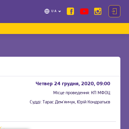
UA
Четвер 24 грудня, 2020, 09:00
Місце проведення:
КП МФОЦ
Судді:
Тарас Дем'янчук, Юрій Кондратьєв