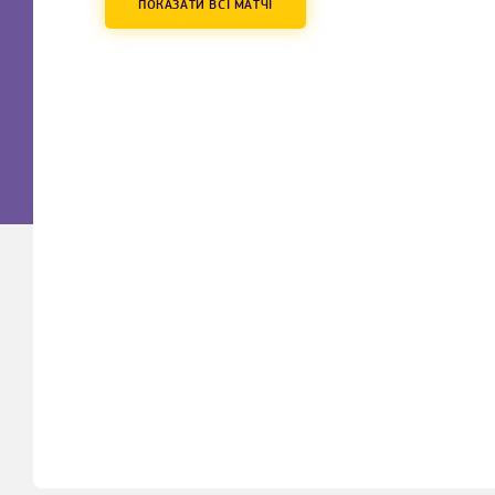
ПОКАЗАТИ ВСІ МАТЧІ