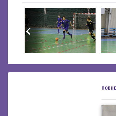
ПОВНЕ