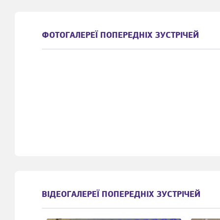
ФОТОГАЛЕРЕЇ ПОПЕРЕДНІХ ЗУСТРІЧЕЙ
ВІДЕОГАЛЕРЕЇ ПОПЕРЕДНІХ ЗУСТРІЧЕЙ