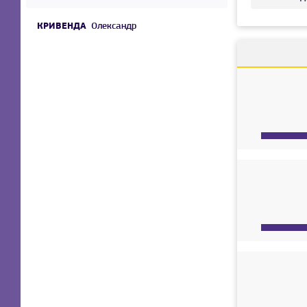
КРИВЕНДА
Олександр