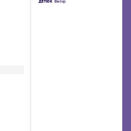
ДЕТЮК
Віктор