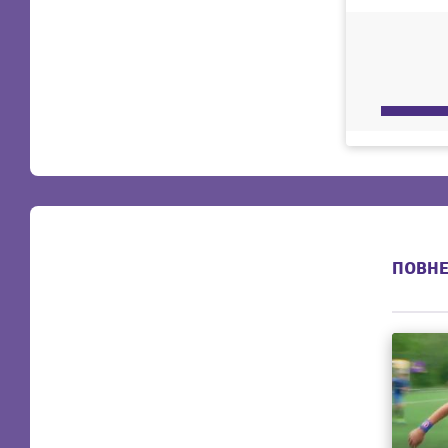
ПОВНЕ