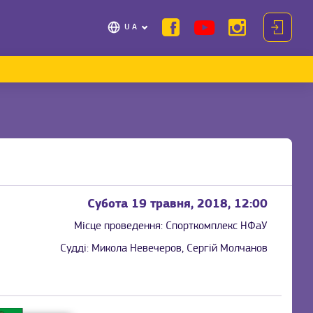
UA
Субота 19 травня, 2018, 12:00
Місце проведення:
Спорткомплекс НФаУ
Судді:
Микола Невечеров, Сергій Молчанов