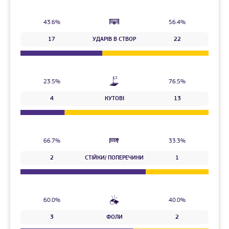
43.6%
56.4%
17
УДАРІВ В СТВОР
22
23.5%
76.5%
4
КУТОВІ
13
66.7%
33.3%
2
СТІЙКИ/ ПОПЕРЕЧИНИ
1
60.0%
40.0%
3
ФОЛИ
2