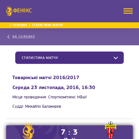
ФЕНІКС
ГОЛОВНА
СТАТИСТИКА МАТЧУ
НА ГОЛОВНУ
СТАТИСТИКА МАТЧУ
Товариські матчі 2016/2017
Середа 23 листопада, 2016, 16:30
Місце проведення:
Спорткомплекс НФаУ
Судді:
Михайло Балакирєв
7 : 3