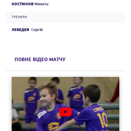
КОСТЮКОВ
Микита
ТРЕНЕРИ
ЛЕБЕДЕВ
Сергій
ПОВНЕ ВІДЕО МАТЧУ