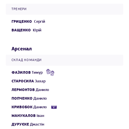
ТРЕНЕРИ
ГРИЦЕНКО
Сергій
ВАЩЕНКО
Юрій
Арсенал
СКЛАД КОМАНДИ
ФАЗИЛОВ
Тимур
СТАРОСИЛА
Захар
ЛЕРМОНТОВ
Данило
ПОПЧЕНКО
Данило
КРИВОБОК
Данило
МАНУКАЛОВ
Іван
ДУРУЄКЕ
Джастін