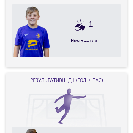
1
Максим
Долгуля
РЕЗУЛЬТАТИВНІ ДІЇ (ГОЛ + ПАС)