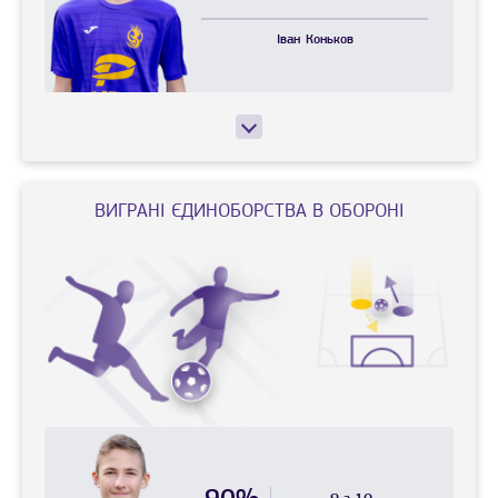
Іван
Коньков
ВИГРАНI ЄДИНОБОРСТВА В ОБОРОНІ