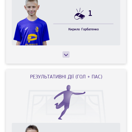
1
Кирило
Горбатенко
РЕЗУЛЬТАТИВНІ ДІЇ (ГОЛ + ПАС)