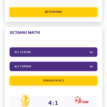
ДЕТАЛЬНІШЕ
ОСТАННІ МАТЧІ
ВСІ СЕЗОНИ
ВСІ ТУРНІРИ
ПОКАЗАТИ ВСЕ
4:1