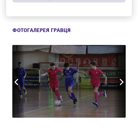
ФОТОГАЛЕРЕЯ ГРАВЦЯ