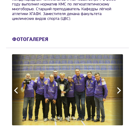
году выполнил норматив КМС по легкоатлетическому
многоборью. Старший преподаватель Кафедры лёгкой
атлетики ХГАФК. Заместителя декана факультета
циклических видов спорта (ЦВС).
ФОТОГАЛЕРЕЯ