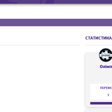
СТАТИСТИКА
Олім
ПЕРЕМ
1