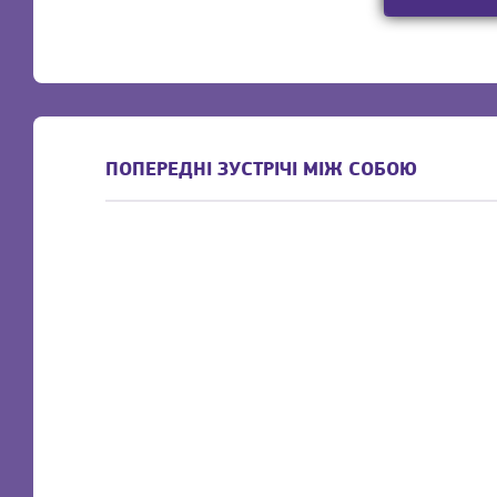
ПОПЕРЕДНІ ЗУСТРІЧІ МІЖ СОБОЮ