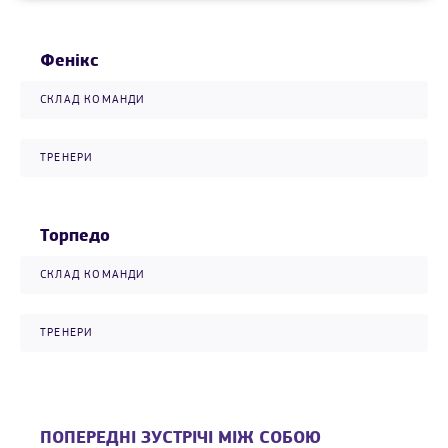
Фенікс
СКЛАД КОМАНДИ
ТРЕНЕРИ
Торпедо
СКЛАД КОМАНДИ
ТРЕНЕРИ
ПОПЕРЕДНІ ЗУСТРІЧІ МІЖ СОБОЮ