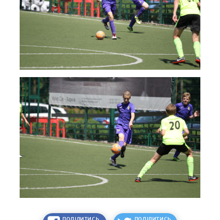
ПОДІЛИТИСЬ
ПОДІЛИТИСЬ