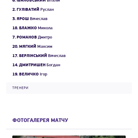
6.
ІВАНОВСЬКИЙ
Віталій
2.
ГУЛІВАТИЙ
Руслан
3.
ЯРОШ
Вячеслав
18.
БЛАЖКО
Микола
7.
РОМАНОВ
Дмитро
20.
МЯГКИЙ
Максим
17.
БЕРЛІНСЬКИЙ
Вячеслав
14.
ДМИТРИШЕН
Богдан
19.
ВЕЛИЧКО
Ігор
ТРЕНЕРИ
ФОТОГАЛЕРЕЯ МАТЧУ