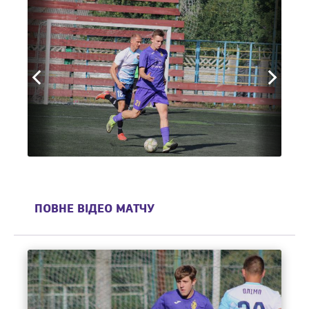
ПОВНЕ ВІДЕО МАТЧУ