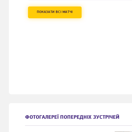
ПОКАЗАТИ ВСІ МАТЧІ
ФОТОГАЛЕРЕЇ ПОПЕРЕДНІХ ЗУСТРІЧЕЙ