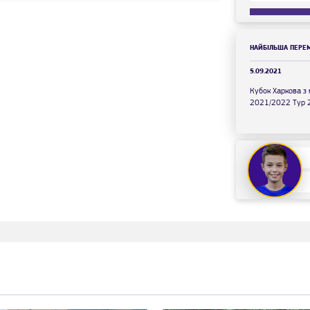
НАЙБІЛЬША ПЕРЕ
5.09.2021
Кубок Харкова з 
2021/2022 Тур 