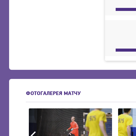
ФОТОГАЛЕРЕЯ МАТЧУ