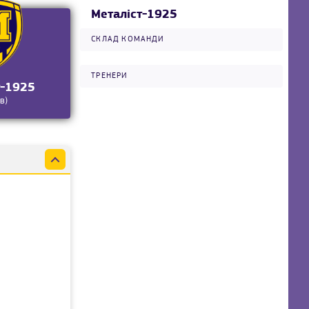
Металіст-1925
СКЛАД КОМАНДИ
ТРЕНЕРИ
т-1925
в)