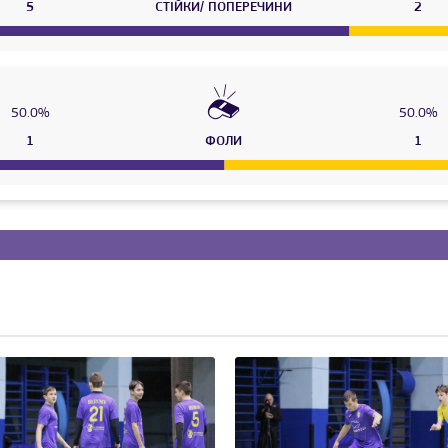
5
СТІЙКИ/ ПОПЕРЕЧИНИ
2
50.0%
50.0%
1
ФОЛИ
1