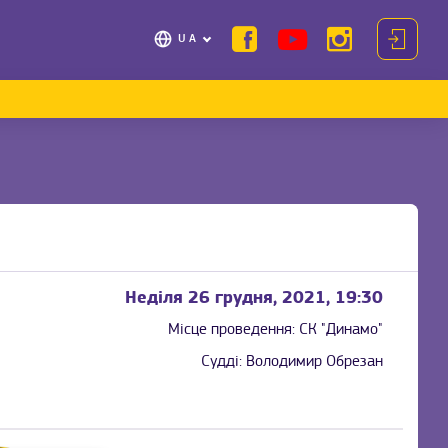
UA
Неділя 26 грудня, 2021, 19:30
Місце проведення:
СК "Динамо"
Судді:
Володимир Обрезан