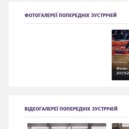
ФОТОГАЛЕРЕЇ ПОПЕРЕДНІХ ЗУСТРІЧЕЙ
Фенікс
2019/2
ВІДЕОГАЛЕРЕЇ ПОПЕРЕДНІХ ЗУСТРІЧЕЙ