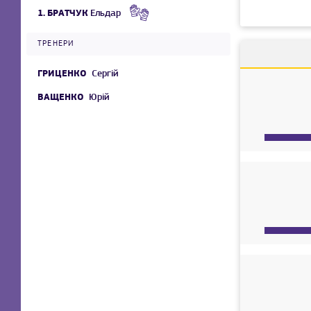
1.
БРАТЧУК
Ельдар
ТРЕНЕРИ
ГРИЦЕНКО
Сергій
ВАЩЕНКО
Юрій