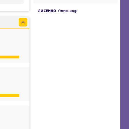
ЛИСЕНКО
Олександр