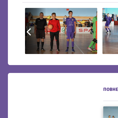
ПОВНЕ