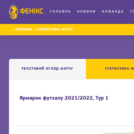
ФЕНІКС
ГОЛОВНА
НОВИНИ
КОМАНДА
Т
ГОЛОВНА
СТАТИСТИКА МАТЧУ
ТЕКСТОВИЙ ОГЛЯД МАТЧУ
СТАТИСТИКА М
Ярмарок футзалу 2021/2022, Тур 1