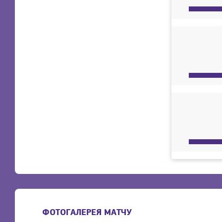
ФОТОГАЛЕРЕЯ МАТЧУ