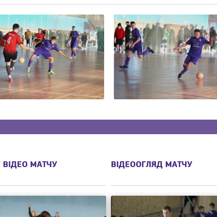
 ВІДЕО МАТЧУ
ВІДЕООГЛЯД МАТЧУ