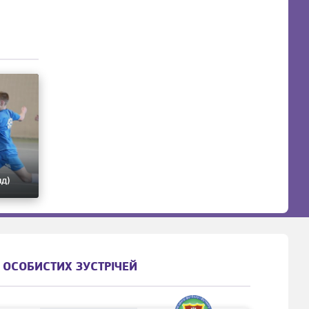
яд)
 ОСОБИСТИХ ЗУСТРІЧЕЙ