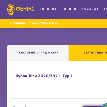
ФЕНІКС
ГОЛОВНА
НОВИНИ
КОМАНДА
Т
ГОЛОВНА
СТАТИСТИКА МАТЧУ
ТЕКСТОВИЙ ОГЛЯД МАТЧУ
СТАТИСТИКА М
Кубок Ліги 2020/2021, Тур 1