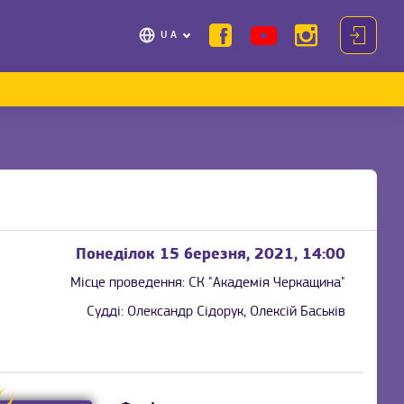
UA
Понеділок 15 березня, 2021, 14:00
Місце проведення:
СК "Академія Черкащина"
Судді:
Олександр Сідорук, Олексій Баськів