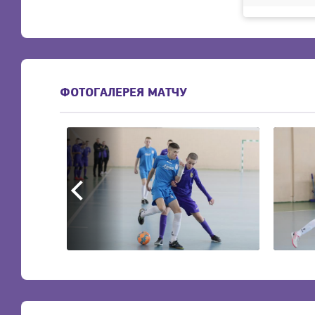
ФОТОГАЛЕРЕЯ МАТЧУ