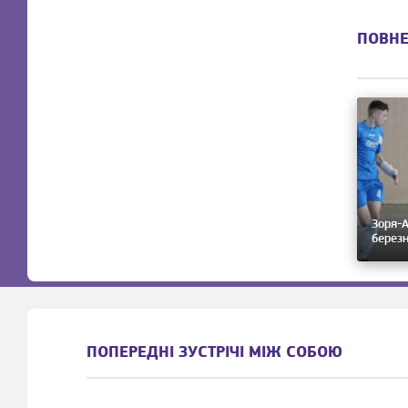
ПОВНЕ
Зоря-А
березн
ПОПЕРЕДНІ ЗУСТРІЧІ МІЖ СОБОЮ