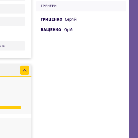
ТРЕНЕРИ
ГРИЦЕНКО
Сергій
ВАЩЕНКО
Юрій
ло