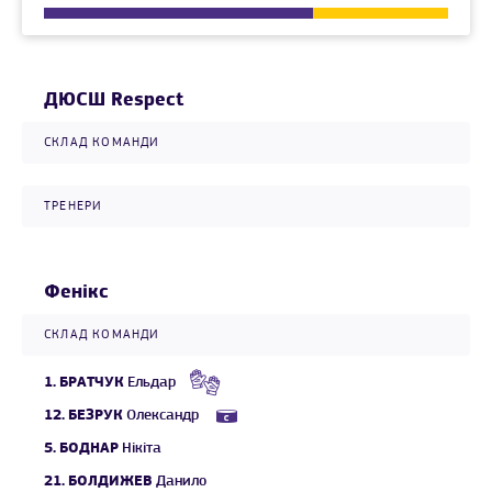
ДЮСШ Respect
СКЛАД КОМАНДИ
ТРЕНЕРИ
Фенікс
СКЛАД КОМАНДИ
1.
БРАТЧУК
Ельдар
12.
БЕЗРУК
Олександр
5.
БОДНАР
Нікіта
21.
БОЛДИЖЕВ
Данило