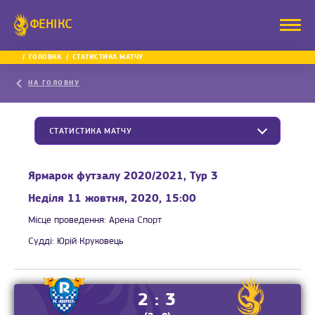
ФЕНІКС
ГОЛОВНА
СТАТИСТИКА МАТЧУ
НА ГОЛОВНУ
СТАТИСТИКА МАТЧУ
Ярмарок футзалу 2020/2021, Тур 3
Неділя 11 жовтня, 2020, 15:00
Місце проведення:
Арена Спорт
Судді:
Юрій Круковець
2 : 3