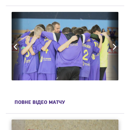
ПОВНЕ ВІДЕО МАТЧУ