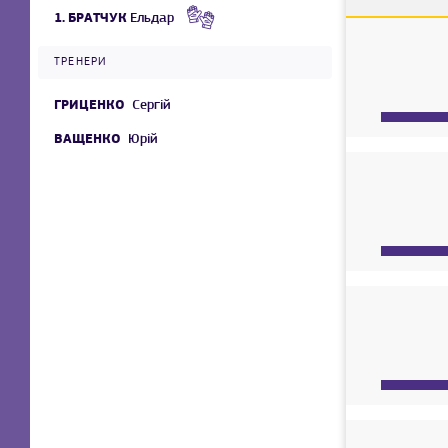
1.
БРАТЧУК
Ельдар
ТРЕНЕРИ
ГРИЦЕНКО
Сергій
ВАЩЕНКО
Юрій