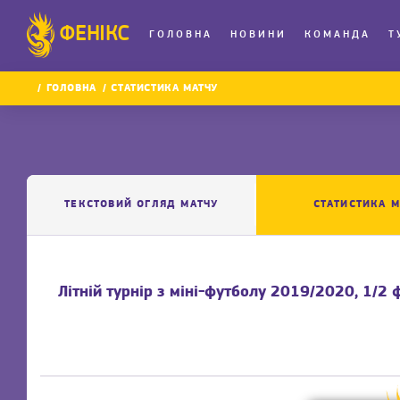
ФЕНІКС
ГОЛОВНА
НОВИНИ
КОМАНДА
Т
ГОЛОВНА
СТАТИСТИКА МАТЧУ
ТЕКСТОВИЙ ОГЛЯД МАТЧУ
СТАТИСТИКА М
Літній турнір з міні-футболу 2019/2020, 1/2 