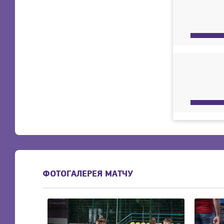
ФОТОГАЛЕРЕЯ МАТЧУ