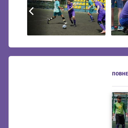
ПОВНЕ