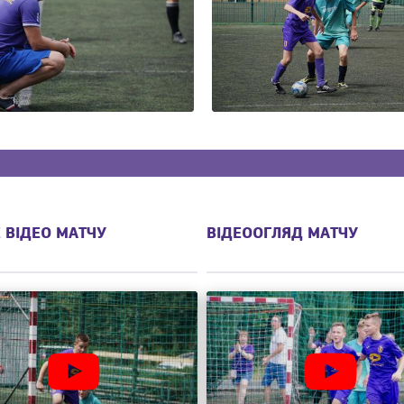
 ВІДЕО МАТЧУ
ВІДЕООГЛЯД МАТЧУ