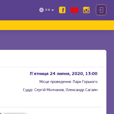
UA
Пʼятниця 24 липня, 2020, 13:00
Місце проведення:
Парк Горького
Судді:
Сергій Молчанов, Олександр Сагаян