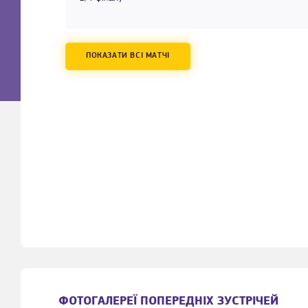
ПОКАЗАТИ ВСІ МАТЧІ
ФОТОГАЛЕРЕЇ ПОПЕРЕДНІХ ЗУСТРІЧЕЙ