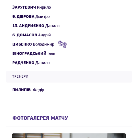
ЗАРУГЕВИЧ
Кирило
9.
ДІБРОВА
Дмитро
13.
АНДРИЄНКО
Данило
6.
ДОМАСОВ
Андрій
ЦИБЕНКО
Володимир
ВІНОГРАДСЬКИЙ
Ілля
РАДЧЕНКО
Данило
ТРЕНЕРИ
ПИЛИПІВ
Федір
ФОТОГАЛЕРЕЯ МАТЧУ