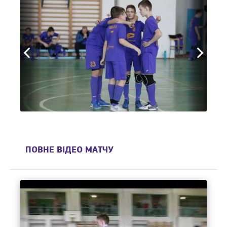
ПОВНЕ ВІДЕО МАТЧУ