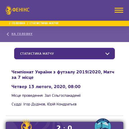
ФЕНІКС
ГОЛОВНА
СТАТИСТИКА МАТЧУ
НА ГОЛОВНУ
СТАТИСТИКА МАТЧУ
Чемпіонат України з футзалу 2019/2020, Матч
за 7 місце
Четвер 13 лютого, 2020, 08:00
Місце проведення:
Зал Сільгоспакадемії
Судді:
Ігор Дудінов, Юрій Кондратьєв
2 : 0