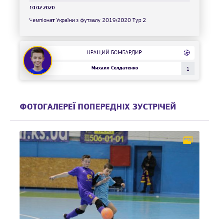
10.02.2020
Чемпіонат України з футзалу 2019/2020 Тур 2
КРАЩИЙ БОМБАРДИР
Михаил Солдатенко
1
ФОТОГАЛЕРЕЇ ПОПЕРЕДНІХ ЗУСТРІЧЕЙ