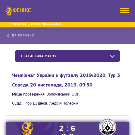
ФЕНІКС
ГОЛОВНА
СТАТИСТИКА МАТЧУ
НА ГОЛОВНУ
СТАТИСТИКА МАТЧУ
Чемпіонат України з футзалу 2019/2020, Тур 3
Середа 20 листопада, 2019, 09:30
Місце проведення:
Золочівський ФОК
Судді:
Ігор Дудінов, Андрій Колеснік
2 : 6