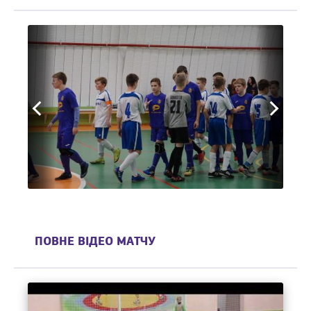
ПОВНЕ ВІДЕО МАТЧУ