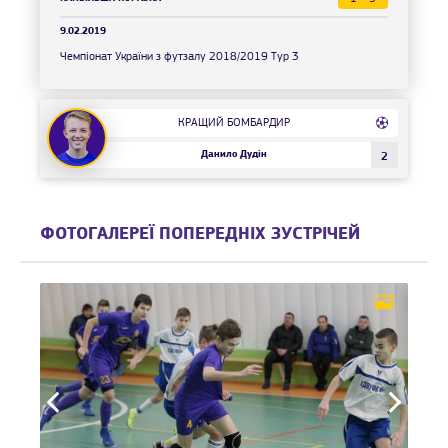
9.02.2019
Чемпіонат України з футзалу 2018/2019 Тур 3
КРАЩИЙ БОМБАРДИР
Данило Дудін
2
ФОТОГАЛЕРЕЇ ПОПЕРЕДНІХ ЗУСТРІЧЕЙ