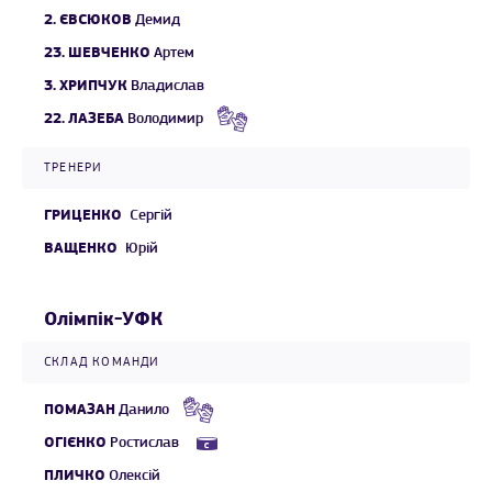
2.
ЄВСЮКОВ
Демид
23.
ШЕВЧЕНКО
Артем
3.
ХРИПЧУК
Владислав
22.
ЛАЗЕБА
Володимир
ТРЕНЕРИ
ГРИЦЕНКО
Сергій
ВАЩЕНКО
Юрій
Олімпік-УФК
СКЛАД КОМАНДИ
ПОМАЗАН
Данило
ОГІЄНКО
Ростислав
ПЛИЧКО
Олексій