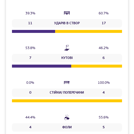
39.3%
60.7%
11
УДАРІВ В СТВОР
17
53.8%
46.2%
7
КУТОВІ
6
0.0%
100.0%
0
СТІЙКИ/ ПОПЕРЕЧИНИ
4
44.4%
55.6%
4
ФОЛИ
5