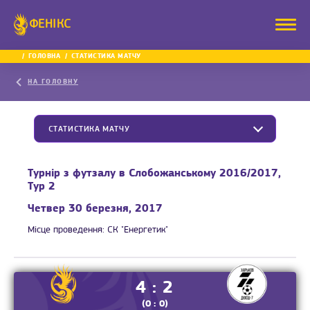
ФЕНІКС
ГОЛОВНА
СТАТИСТИКА МАТЧУ
НА ГОЛОВНУ
СТАТИСТИКА МАТЧУ
Турнір з футзалу в Слобожанському 2016/2017,
Тур 2
Четвер 30 березня, 2017
Місце проведення:
СК "Енергетик"
4 : 2
(0 : 0)