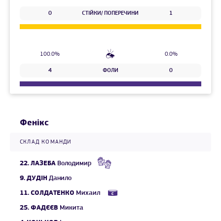
0
СТІЙКИ/ ПОПЕРЕЧИНИ
1
100.0%
0.0%
4
ФОЛИ
0
Фенікс
СКЛАД КОМАНДИ
22.
ЛАЗЕБА
Володимир
9.
ДУДІН
Данило
11.
СОЛДАТЕНКО
Михаил
25.
ФАДЄЄВ
Микита