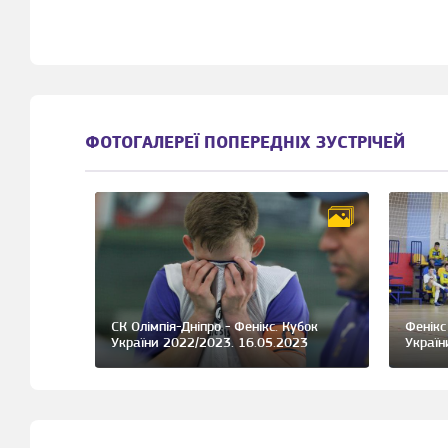
ФОТОГАЛЕРЕЇ ПОПЕРЕДНІХ ЗУСТРІЧЕЙ
СК Олімпія-Дніпро - Фенікс. Кубок
Фенікс
України 2022/2023. 16.05.2023
Україн