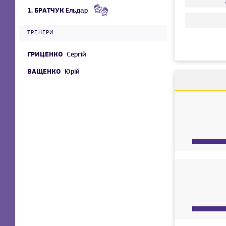
1.
БРАТЧУК
Ельдар
ТРЕНЕРИ
ГРИЦЕНКО
Сергій
ВАЩЕНКО
Юрій