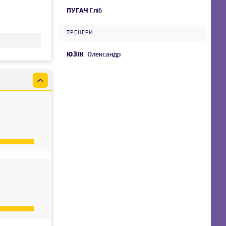
ПУГАЧ
Гліб
ТРЕНЕРИ
ЮЗІК
Олександр