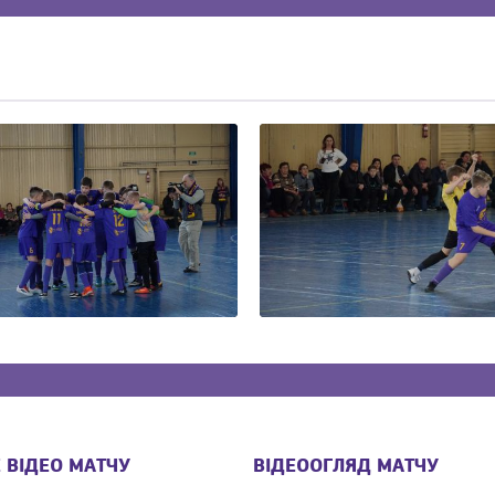
 ВІДЕО МАТЧУ
ВІДЕООГЛЯД МАТЧУ