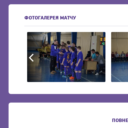
ФОТОГАЛЕРЕЯ МАТЧУ
ПОВНЕ