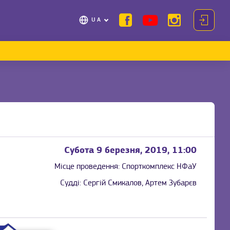
UA
Субота 9 березня, 2019, 11:00
Місце проведення:
Спорткомплекс НФаУ
Судді:
Сергій Смикалов, Артем Зубарєв