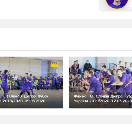
 - СК Олімпія-Дніпро. Кубок
Фенікс - СК Олімпія-Дніпро. Куб
и 2019/2020. 09.03.2020
України 2019/2020. 12.03.2020