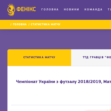
ФЕНІКС
ГОЛОВНА
НОВИНИ
КОМАНДА
Т
ГОЛОВНА
СТАТИСТИКА МАТЧУ
СТАТИСТИКА МАТЧУ
ТТД ГРАВЦІВ “Ф
Чемпіонат України з футзалу 2018/2019, Мат