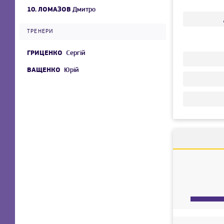
10.
ЛОМАЗОВ
Дмитро
ТРЕНЕРИ
ГРИЦЕНКО
Сергій
ВАЩЕНКО
Юрій