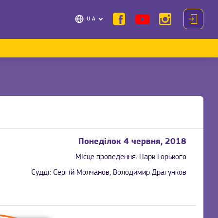
UA
Понеділок 4 червня, 2018
Місце проведення:
Парк Горького
Судді:
Сергій Молчанов, Володимир Драгунков