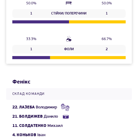
50.0%
50.0%
1
СТІЙКИ/ ПОПЕРЕЧИНИ
1
33.3%
66.7%
1
ФОЛИ
2
Фенікс
СКЛАД КОМАНДИ
22.
ЛАЗЕБА
Володимир
21.
БОЛДИЖЕВ
Данило
11.
СОЛДАТЕНКО
Михаил
4.
КОНЬКОВ
Іван