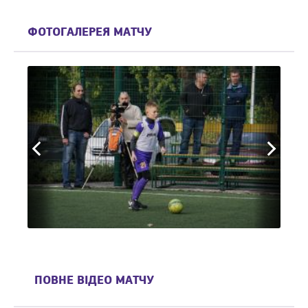
ФОТОГАЛЕРЕЯ МАТЧУ
ПОВНЕ ВІДЕО МАТЧУ