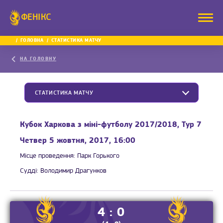
ФЕНІКС
ГОЛОВНА
СТАТИСТИКА МАТЧУ
НА ГОЛОВНУ
СТАТИСТИКА МАТЧУ
Кубок Харкова з міні-футболу 2017/2018, Тур 7
Четвер 5 жовтня, 2017, 16:00
Місце проведення:
Парк Горького
Судді:
Володимир Драгунков
4 : 0