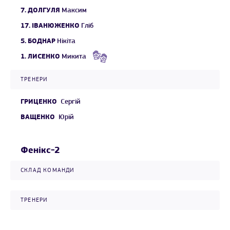
7.
ДОЛГУЛЯ
Максим
17.
ІВАНЮЖЕНКО
Гліб
5.
БОДНАР
Нікіта
1.
ЛИСЕНКО
Микита
ТРЕНЕРИ
ГРИЦЕНКО
Сергій
ВАЩЕНКО
Юрій
Фенікс-2
СКЛАД КОМАНДИ
ТРЕНЕРИ