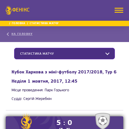
ФЕНІКС
ГОЛОВНА
СТАТИСТИКА МАТЧУ
НА ГОЛОВНУ
СТАТИСТИКА МАТЧУ
Кубок Харкова з міні-футболу 2017/2018, Тур 6
Неділя 1 жовтня, 2017, 12:45
Місце проведення:
Парк Горького
Судді:
Сергій Жеребкін
5 : 0