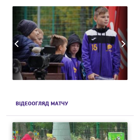
ВІДЕООГЛЯД МАТЧУ