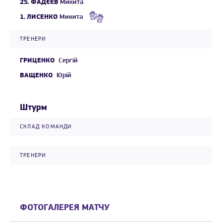
25.
ФАДЄЄВ
Микита
1.
ЛИСЕНКО
Микита
ТРЕНЕРИ
ГРИЦЕНКО
Сергій
ВАЩЕНКО
Юрій
Штурм
СКЛАД КОМАНДИ
ТРЕНЕРИ
ФОТОГАЛЕРЕЯ МАТЧУ