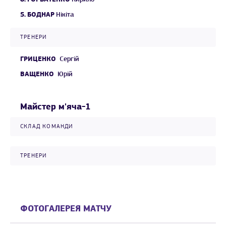
5.
БОДНАР
Нікіта
ТРЕНЕРИ
ГРИЦЕНКО
Сергій
ВАЩЕНКО
Юрій
Майстер м'яча-1
СКЛАД КОМАНДИ
ТРЕНЕРИ
ФОТОГАЛЕРЕЯ МАТЧУ