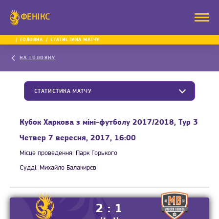
ФЕНІКС
ГОЛОВНА
СТАТИСТИКА МАТЧУ
НА ГОЛОВНУ
СТАТИСТИКА МАТЧУ
Кубок Харкова з міні-футболу 2017/2018, Тур 3
Четвер 7 вересня, 2017, 16:00
Місце проведення:
Парк Горького
Судді:
Михайло Балакирєв
2 : 1