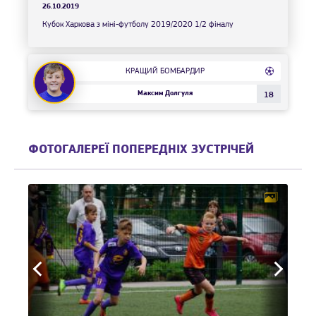
26.10.2019
Кубок Харкова з міні-футболу 2019/2020 1/2 фіналу
КРАЩИЙ БОМБАРДИР
Максим Долгуля
18
ФОТОГАЛЕРЕЇ ПОПЕРЕДНІХ ЗУСТРІЧЕЙ