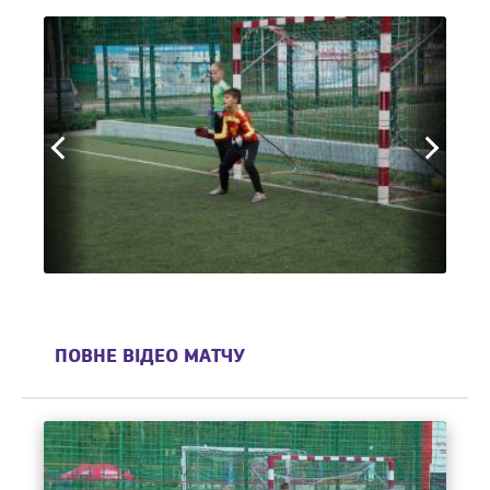
ПОВНЕ ВІДЕО МАТЧУ