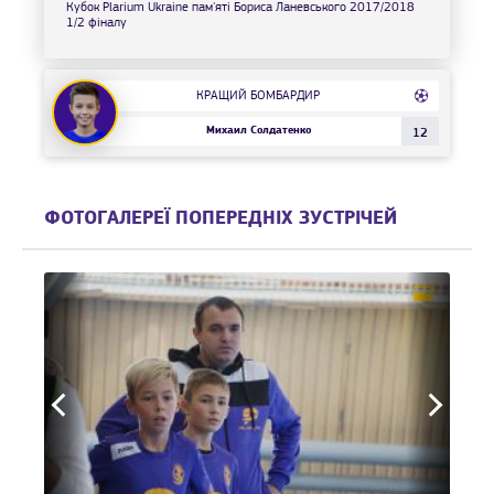
Кубок Plarium Ukraine пам'яті Бориса Ланевського 2017/2018
1/2 фіналу
КРАЩИЙ БОМБАРДИР
Михаил Солдатенко
12
ФОТОГАЛЕРЕЇ ПОПЕРЕДНІХ ЗУСТРІЧЕЙ