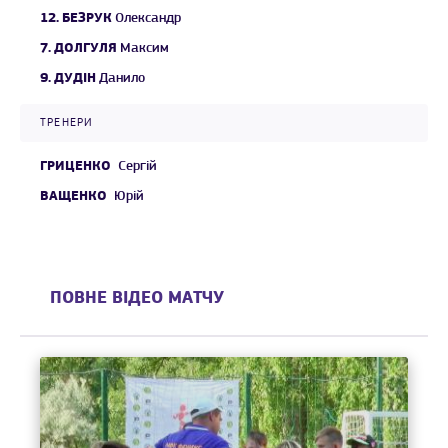
12.
БЕЗРУК
Олександр
7.
ДОЛГУЛЯ
Максим
9.
ДУДІН
Данило
ТРЕНЕРИ
ГРИЦЕНКО
Сергій
ВАЩЕНКО
Юрій
ПОВНЕ ВІДЕО МАТЧУ