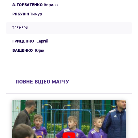
8.
ГОРБАТЕНКО
Кирило
РЯБУХІН
Тимур
ТРЕНЕРИ
ГРИЦЕНКО
Сергій
ВАЩЕНКО
Юрій
ПОВНЕ ВІДЕО МАТЧУ