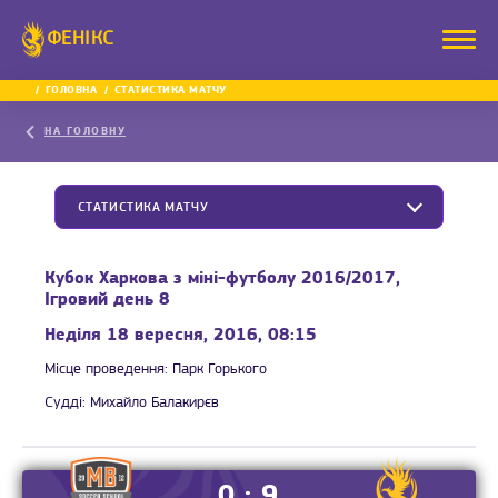
ФЕНІКС
ГОЛОВНА
СТАТИСТИКА МАТЧУ
НА ГОЛОВНУ
СТАТИСТИКА МАТЧУ
Кубок Харкова з міні-футболу 2016/2017,
Ігровий день 8
Неділя 18 вересня, 2016, 08:15
Місце проведення:
Парк Горького
Судді:
Михайло Балакирєв
0 : 9