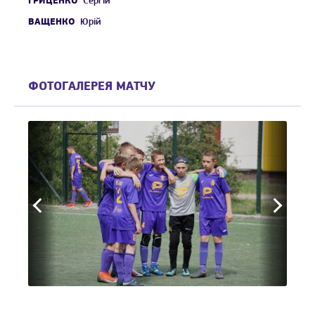
ГРИЦЕНКО
Сергій
ВАЩЕНКО
Юрій
ФОТОГАЛЕРЕЯ МАТЧУ