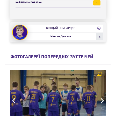
НАЙБІЛЬША ПОРАЗКА
-
КРАЩИЙ БОМБАРДИР
Максим Долгуля
8
ФОТОГАЛЕРЕЇ ПОПЕРЕДНІХ ЗУСТРІЧЕЙ