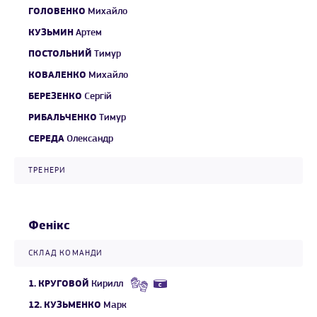
ГОЛОВЕНКО
Михайло
КУЗЬМИН
Артем
ПОСТОЛЬНИЙ
Тимур
КОВАЛЕНКО
Михайло
БЕРЕЗЕНКО
Сергій
РИБАЛЬЧЕНКО
Тимур
СЕРЕДА
Олександр
ТРЕНЕРИ
Фенікс
СКЛАД КОМАНДИ
1.
КРУГОВОЙ
Кирилл
12.
КУЗЬМЕНКО
Марк