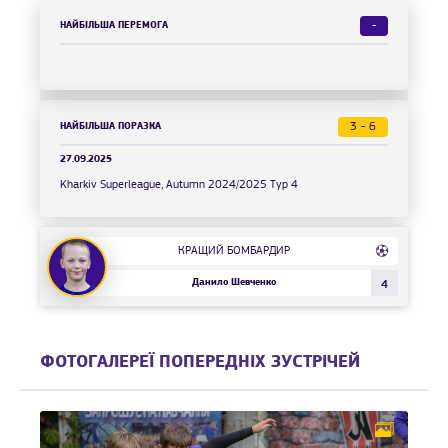
НАЙБІЛЬША ПЕРЕМОГА
-
НАЙБІЛЬША ПОРАЗКА
3 - 6
27.09.2025
Kharkiv Superleague, Autumn 2024/2025 Тур 4
КРАЩИЙ БОМБАРДИР
Данило Шевченко
4
ФОТОГАЛЕРЕЇ ПОПЕРЕДНІХ ЗУСТРІЧЕЙ