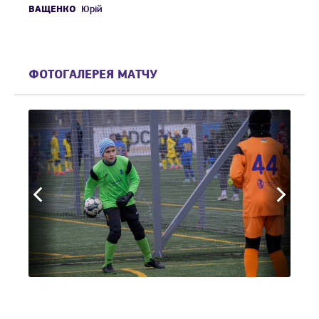
ВАЩЕНКО
Юрій
ФОТОГАЛЕРЕЯ МАТЧУ