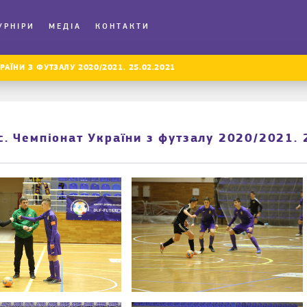
УРНІРИ
МЕДІА
КОНТАКТИ
АЇНИ З ФУТЗАЛУ 2020/2021. 25.02.2021
. Чемпіонат України з футзалу 2020/2021. 