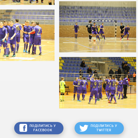
ПОДІЛИТИСЬ У
ПОДІЛИТИСЬ У
FACEBOOK
TWITTER